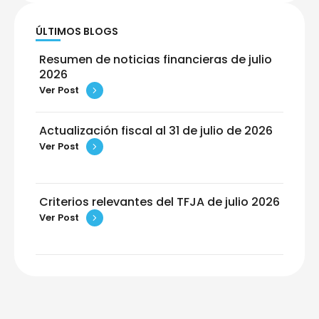
ÚLTIMOS BLOGS
Resumen de noticias financieras de julio
2026
Ver Post
Actualización fiscal al 31 de julio de 2026
Ver Post
Criterios relevantes del TFJA de julio 2026
Ver Post