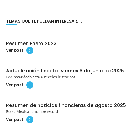
TEMAS QUE TE PUEDAN INTERESAR....
Resumen Enero 2023
Ver post
Actualización fiscal al viernes 6 de junio de 2025
IVA recaudado está a niveles históricos
Ver post
Resumen de noticias financieras de agosto 2025
Bolsa Mexicana rompe récord
Ver post