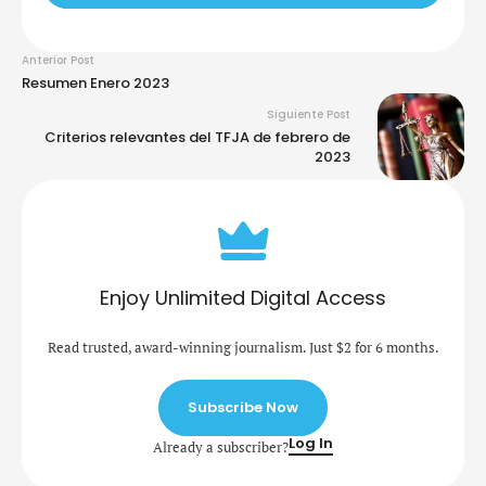
Anterior Post
Resumen Enero 2023
Siguiente Post
Criterios relevantes del TFJA de febrero de
2023
Enjoy Unlimited Digital Access
Read trusted, award-winning journalism. Just $2 for 6 months.
Subscribe Now
Log In
Already a subscriber?