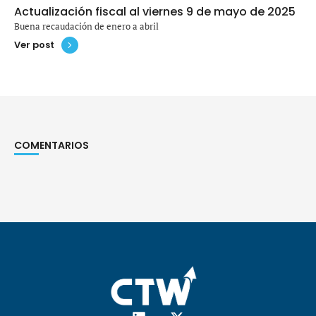
Actualización fiscal al viernes 9 de mayo de 2025
Buena recaudación de enero a abril
Ver post
COMENTARIOS