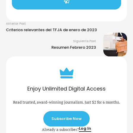
Anterior Post
Criterios relevantes del TFJA de enero de 2023
Siguiente Post
Resumen Febrero 2023
Enjoy Unlimited Digital Access
Read trusted, award-winning journalism. Just $2 for 6 months.
Subscribe Now
Log In
Already a subscriber?