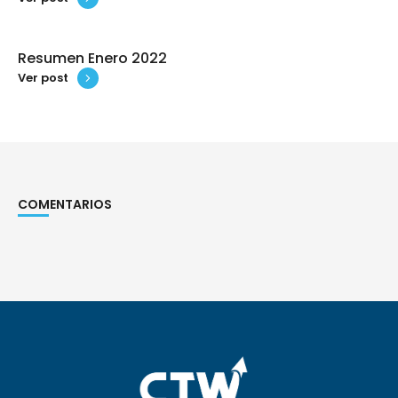
Resumen Enero 2022
Ver post
COMENTARIOS