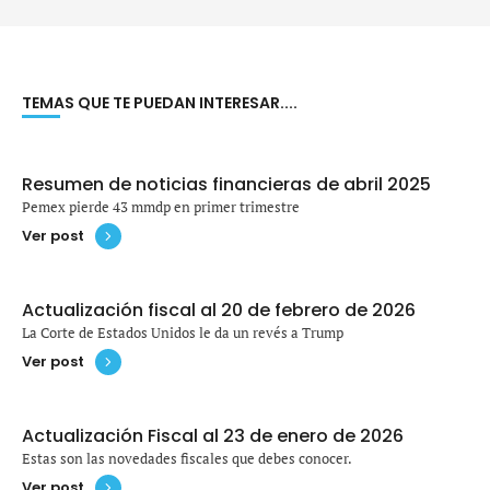
TEMAS QUE TE PUEDAN INTERESAR....
Resumen de noticias financieras de abril 2025
Pemex pierde 43 mmdp en primer trimestre
Ver post
Actualización fiscal al 20 de febrero de 2026
La Corte de Estados Unidos le da un revés a Trump
Ver post
Actualización Fiscal al 23 de enero de 2026
Estas son las novedades fiscales que debes conocer.
Ver post