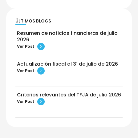
ÚLTIMOS BLOGS
Resumen de noticias financieras de julio
2026
Ver Post
Actualización fiscal al 31 de julio de 2026
Ver Post
Criterios relevantes del TFJA de julio 2026
Ver Post