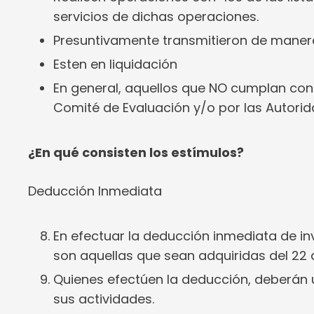
servicios de dichas operaciones.
Presuntivamente transmitieron de manera
Esten en liquidación
En general, aquellos que NO cumplan con 
Comité de Evaluación y/o por las Autorid
¿En qué consisten los estímulos?
Deducción Inmediata
En efectuar la deducción inmediata de inv
son aquellas que sean adquiridas del 22 
Quienes efectúen la deducción, deberán ut
sus actividades.