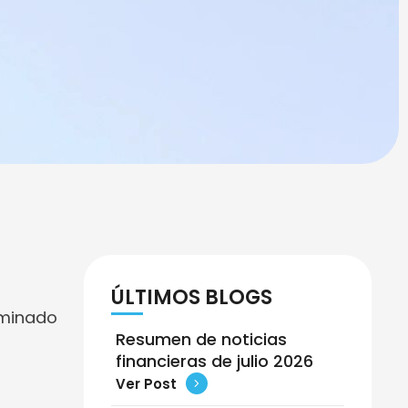
ÚLTIMOS BLOGS
ominado
Resumen de noticias
financieras de julio 2026
Ver Post