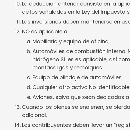
La deducción anterior consiste en la apli
de los señalados en la Ley del Impuesto s
Las inversiones deben mantenerse en uso
NO es aplicable a:
Mobiliario y equipo de oficina,
Automóviles de combustión interna. No
hidrógeno SI les es aplicable, así c
montacargas y remolques.
Equipo de blindaje de automóviles,
Cualquier otro activo No identificable
Aviones, salvo que sean dedicados a
Cuando los bienes se enajenen, se pierda
adicional.
Los contribuyentes deben llevar un “regist