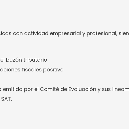
sicas con actividad empresarial y profesional, sie
el buzón tributario
ciones fiscales positiva
emitida por el Comité de Evaluación y sus lineam
 SAT.