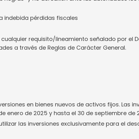
 indebida pérdidas fiscales
cualquier requisito/lineamiento señalado por el D
ades a través de Reglas de Carácter General.
ersiones en bienes nuevos de activos fijos. Las in
de enero de 2025 y hasta el 30 de septiembre de 
ilizar las inversiones exclusivamente para el desa