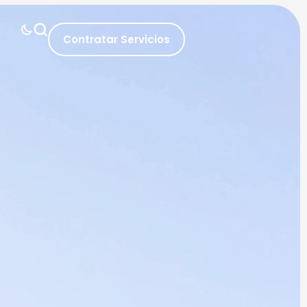
Contratar Servicios