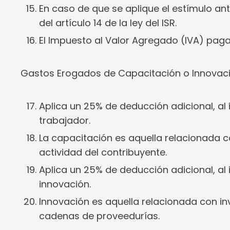
En caso de que se aplique el estímulo ant
del artículo 14 de la ley del ISR.
El Impuesto al Valor Agregado (IVA) pagad
Gastos Erogados de Capacitación o Innovac
Aplica un 25% de deducción adicional, a
trabajador.
La capacitación es aquella relacionada c
actividad del contribuyente.
Aplica un 25% de deducción adicional, a
innovación.
Innovación es aquella relacionada con inv
cadenas de proveedurías.