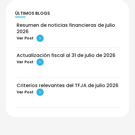
ÚLTIMOS BLOGS
Resumen de noticias financieras de julio
2026
Ver Post
Actualización fiscal al 31 de julio de 2026
Ver Post
Criterios relevantes del TFJA de julio 2026
Ver Post