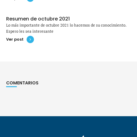
Resumen de octubre 2021
Lo más importante de octubre 2021 lo hacemos de su conocimiento.
Espero les sea interesante
Ver post
COMENTARIOS