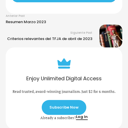
Anterior Post
Resumen Marzo 2023
Siguiente Post
Criterios relevantes del TFJA de abril de 2023
Enjoy Unlimited Digital Access
Read trusted, award-winning journalism. Just $2 for 6 months.
Subscribe Now
Log In
Already a subscriber?