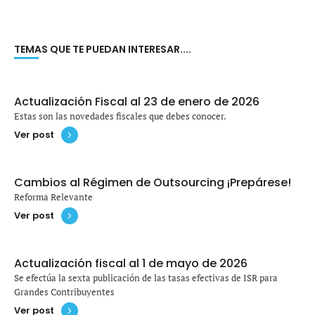
TEMAS QUE TE PUEDAN INTERESAR....
Actualización Fiscal al 23 de enero de 2026
Estas son las novedades fiscales que debes conocer.
Ver post
Cambios al Régimen de Outsourcing ¡Prepárese!
Reforma Relevante
Ver post
Actualización fiscal al 1 de mayo de 2026
Se efectúa la sexta publicación de las tasas efectivas de ISR para
Grandes Contribuyentes
Ver post