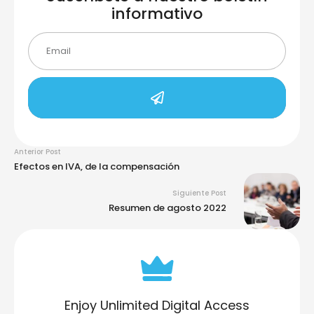
informativo
Anterior Post
Efectos en IVA, de la compensación
Siguiente Post
Resumen de agosto 2022
Enjoy Unlimited Digital Access