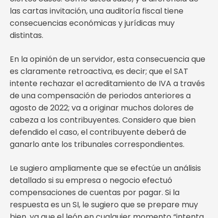
las cartas invitación, una auditoría fiscal tiene
consecuencias económicas y jurídicas muy
distintas.
En la opinión de un servidor, esta consecuencia que
es claramente retroactiva, es decir; que el SAT
intente rechazar el acreditamiento de IVA a través
de una compensación de periodos anteriores a
agosto de 2022; va a originar muchos dolores de
cabeza a los contribuyentes. Considero que bien
defendido el caso, el contribuyente deberá de
ganarlo ante los tribunales correspondientes.
Le sugiero ampliamente que se efectúe un análisis
detallado si su empresa o negocio efectuó
compensaciones de cuentas por pagar. Si la
respuesta es un SI, le sugiero que se prepare muy
bien, ya que el león en cualquier momento “intenta