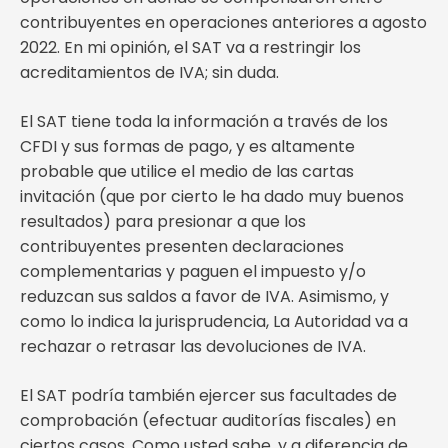
contribuyentes en operaciones anteriores a agosto
2022. En mi opinión, el SAT va a restringir los
acreditamientos de IVA; sin duda.
El SAT tiene toda la información a través de los
CFDI y sus formas de pago, y es altamente
probable que utilice el medio de las cartas
invitación (que por cierto le ha dado muy buenos
resultados) para presionar a que los
contribuyentes presenten declaraciones
complementarias y paguen el impuesto y/o
reduzcan sus saldos a favor de IVA. Asimismo, y
como lo indica la jurisprudencia, La Autoridad va a
rechazar o retrasar las devoluciones de IVA.
El SAT podría también ejercer sus facultades de
comprobación (efectuar auditorías fiscales) en
ciertos casos. Como usted sabe, y a diferencia de