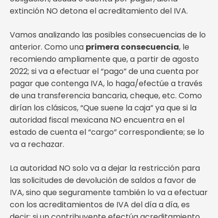
extinción NO detona el acreditamiento del IVA.
Vamos analizando las posibles consecuencias de lo
anterior. Como una
primera consecuencia
, le
recomiendo ampliamente que, a partir de agosto
2022; si va a efectuar el “pago” de una cuenta por
pagar que contenga IVA, lo haga/efectúe a través
de una transferencia bancaria, cheque, etc. Como
dirían los clásicos, “Que suene la caja” ya que si la
autoridad fiscal mexicana NO encuentra en el
estado de cuenta el “cargo” correspondiente; se lo
va a rechazar.
La autoridad NO solo va a dejar la restricción para
las solicitudes de devolución de saldos a favor de
IVA, sino que seguramente también lo va a efectuar
con los acreditamientos de IVA del día a día, es
decir; si un contribuyente efectúa acreditamiento