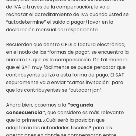
de IVA a través de la compensación, le va a
rechazar el acreditamiento de IVA cuando usted se
“autodetermine” el saldo a pagar/favor en la
declaración mensual correspondiente.
Recuerden que dentro CFDI o factura electrónica,
en el nodo de las “formas de pago”, se encuentra la
número 17, que es la compensación. De tal manera
que el SAT muy fácilmente se puede percatar que
contribuyente utilizó a esta forma de pago. El SAT
seguramente va a enviar “cartas invitación” para
que los contribuyentes se “autocorrijan”.
Ahora bien, pasemos a la
“segunda
consecuencia”
, que considero es más relevante
que la primera. ¿Cuál será la posición que
adaptarán las autoridades fiscales? para las
operaciones en donde se compensaron entre