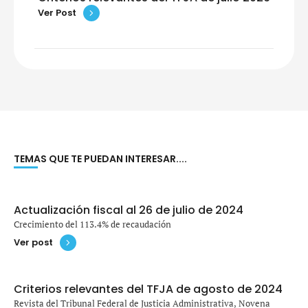
Ver Post
TEMAS QUE TE PUEDAN INTERESAR....
Actualización fiscal al 26 de julio de 2024
Crecimiento del 113.4% de recaudación
Ver post
Criterios relevantes del TFJA de agosto de 2024
Revista del Tribunal Federal de Justicia Administrativa, Novena