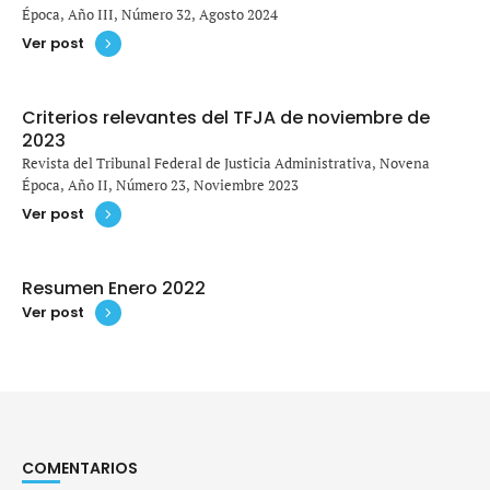
Época, Año III, Número 32, Agosto 2024
Ver post
Criterios relevantes del TFJA de noviembre de
2023
Revista del Tribunal Federal de Justicia Administrativa, Novena
Época, Año II, Número 23, Noviembre 2023
Ver post
Resumen Enero 2022
Ver post
COMENTARIOS