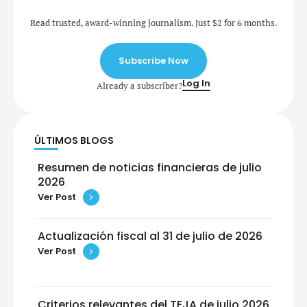
Read trusted, award-winning journalism. Just $2 for 6 months.
Subscribe Now
Log In
Already a subscriber?
ÚLTIMOS BLOGS
Resumen de noticias financieras de julio
2026
Ver Post
Actualización fiscal al 31 de julio de 2026
Ver Post
Criterios relevantes del TFJA de julio 2026