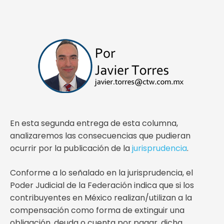
En esta segunda entrega de esta columna,
analizaremos las consecuencias que pudieran
ocurrir por la publicación de la
jurisprudencia
.
Conforme a lo señalado en la jurisprudencia, el
Poder Judicial de la Federación indica que si los
contribuyentes en México realizan/utilizan a la
compensación como forma de extinguir una
obligación, deuda o cuenta por pagar, dicha