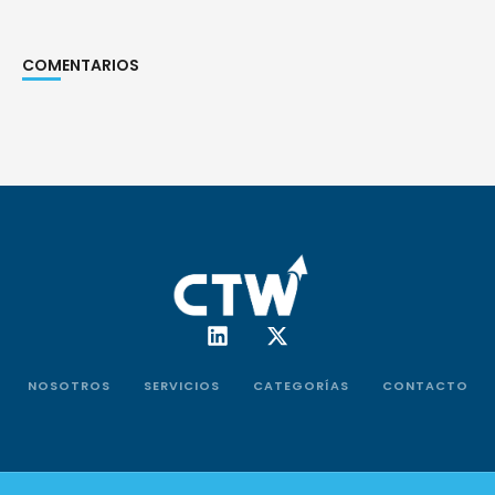
COMENTARIOS
NOSOTROS
SERVICIOS
CATEGORÍAS
CONTACTO