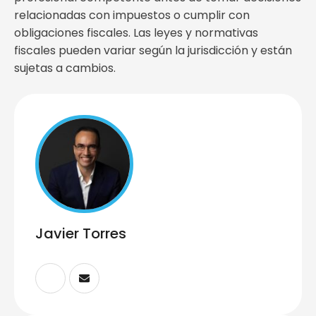
relacionadas con impuestos o cumplir con
obligaciones fiscales. Las leyes y normativas
fiscales pueden variar según la jurisdicción y están
sujetas a cambios.
Javier Torres