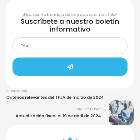
¡Haz que tu bandeja de entrada sea más feliz!
Suscríbete a nuestro boletín
informativo
Anterior Post
Criterios relevantes del TFJA de marzo de 2024
Siguiente Post
Actualización fiscal al 19 de abril de 2024