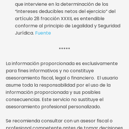
que interviene en la determinación de los
“intereses deducibles netos del ejercicio” del
artículo 28 fracción XXXII, es entendible
conforme al principio de Legalidad y Seguridad
Jurídica.
Fuente
*****
La información proporcionada es exclusivamente
para fines informativos y no constituye
asesoramiento fiscal, legal o financiero. El usuario
asume toda la responsabilidad por el uso de la
información proporcionada y sus posibles
consecuencias. Este servicio no sustituye el
asesoramiento profesional personalizado.
Se recomienda consultar con un asesor fiscal o
profesional competente antes de tomar decisiones