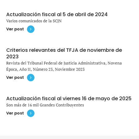
Actualización fiscal al 5 de abril de 2024
Varios comunicados de la SCJN
Ver post
Criterios relevantes del TFJA de noviembre de
2023
Revista del Tribunal Federal de Justicia Administrativa, Novena
Época, Año II, Número 23, Noviembre 2023
Ver post
Actualización fiscal al viernes 16 de mayo de 2025
Son más de 16 mil Grandes Contribuyentes
Ver post