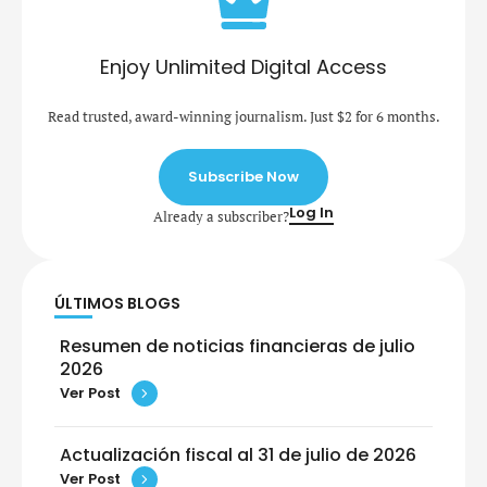
Enjoy Unlimited Digital Access
Read trusted, award-winning journalism. Just $2 for 6 months.
Subscribe Now
Log In
Already a subscriber?
ÚLTIMOS BLOGS
Resumen de noticias financieras de julio
2026
Ver Post
Actualización fiscal al 31 de julio de 2026
Ver Post