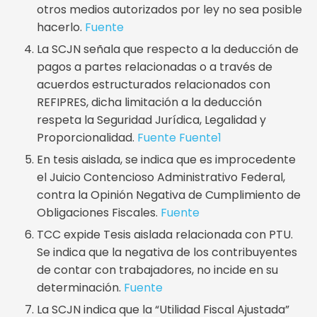
otros medios autorizados por ley no sea posible
hacerlo.
Fuente
La SCJN señala que respecto a la deducción de
pagos a partes relacionadas o a través de
acuerdos estructurados relacionados con
REFIPRES, dicha limitación a la deducción
respeta la Seguridad Jurídica, Legalidad y
Proporcionalidad.
Fuente
Fuente1
En tesis aislada, se indica que es improcedente
el Juicio Contencioso Administrativo Federal,
contra la Opinión Negativa de Cumplimiento de
Obligaciones Fiscales.
Fuente
TCC expide Tesis aislada relacionada con PTU.
Se indica que la negativa de los contribuyentes
de contar con trabajadores, no incide en su
determinación.
Fuente
La SCJN indica que la “Utilidad Fiscal Ajustada”