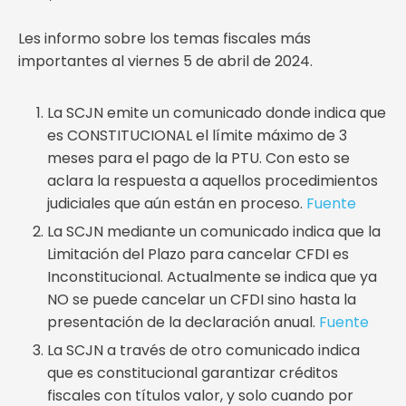
Les informo sobre los temas fiscales más
importantes al viernes 5 de abril de 2024.
La SCJN emite un comunicado donde indica que
es CONSTITUCIONAL el límite máximo de 3
meses para el pago de la PTU. Con esto se
aclara la respuesta a aquellos procedimientos
judiciales que aún están en proceso.
Fuente
La SCJN mediante un comunicado indica que la
Limitación del Plazo para cancelar CFDI es
Inconstitucional. Actualmente se indica que ya
NO se puede cancelar un CFDI sino hasta la
presentación de la declaración anual.
Fuente
La SCJN a través de otro comunicado indica
que es constitucional garantizar créditos
fiscales con títulos valor, y solo cuando por