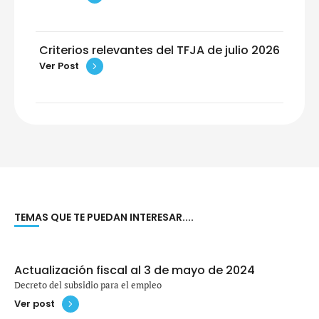
Criterios relevantes del TFJA de julio 2026
Ver Post
TEMAS QUE TE PUEDAN INTERESAR....
Actualización fiscal al 3 de mayo de 2024
Decreto del subsidio para el empleo
Ver post