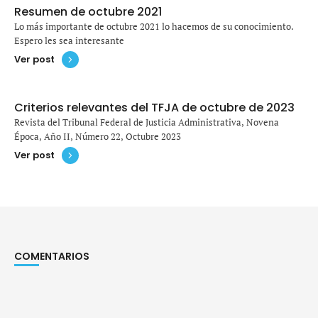
Resumen de octubre 2021
Lo más importante de octubre 2021 lo hacemos de su conocimiento.
Espero les sea interesante
Ver post
Criterios relevantes del TFJA de octubre de 2023
Revista del Tribunal Federal de Justicia Administrativa, Novena
Época, Año II, Número 22, Octubre 2023
Ver post
COMENTARIOS