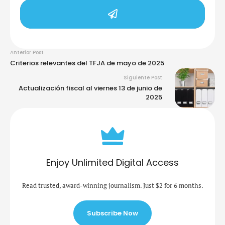
Anterior Post
Criterios relevantes del TFJA de mayo de 2025
Siguiente Post
Actualización fiscal al viernes 13 de junio de
2025
Enjoy Unlimited Digital Access
Read trusted, award-winning journalism. Just $2 for 6 months.
Subscribe Now