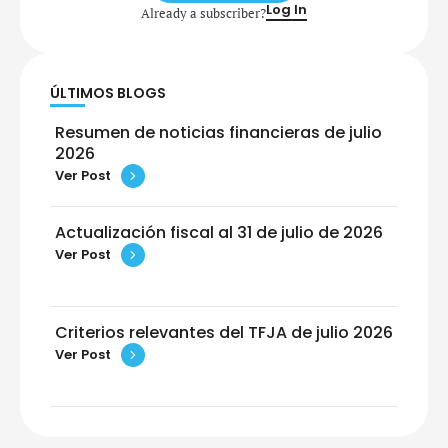
Log In
Already a subscriber?
ÚLTIMOS BLOGS
Resumen de noticias financieras de julio
2026
Ver Post
Actualización fiscal al 31 de julio de 2026
Ver Post
Criterios relevantes del TFJA de julio 2026
Ver Post