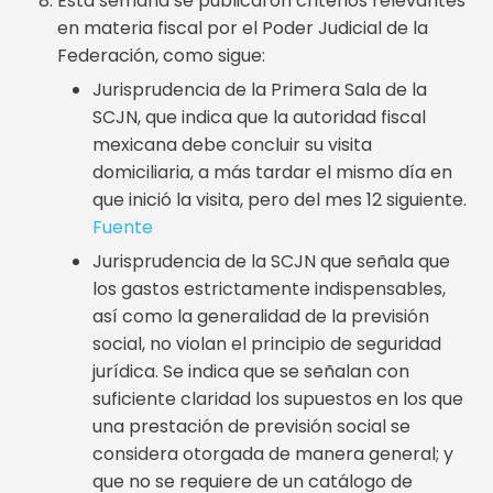
Esta semana se publicaron criterios relevantes
en materia fiscal por el Poder Judicial de la
Federación, como sigue:
Jurisprudencia de la Primera Sala de la
SCJN, que indica que la autoridad fiscal
mexicana debe concluir su visita
domiciliaria, a más tardar el mismo día en
que inició la visita, pero del mes 12 siguiente.
Fuente
Jurisprudencia de la SCJN que señala que
los gastos estrictamente indispensables,
así como la generalidad de la previsión
social, no violan el principio de seguridad
jurídica. Se indica que se señalan con
suficiente claridad los supuestos en los que
una prestación de previsión social se
considera otorgada de manera general; y
que no se requiere de un catálogo de