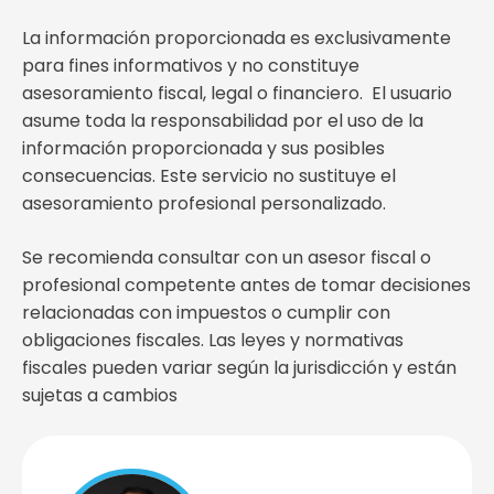
La información proporcionada es exclusivamente
para fines informativos y no constituye
asesoramiento fiscal, legal o financiero. El usuario
asume toda la responsabilidad por el uso de la
información proporcionada y sus posibles
consecuencias. Este servicio no sustituye el
asesoramiento profesional personalizado.
Se recomienda consultar con un asesor fiscal o
profesional competente antes de tomar decisiones
relacionadas con impuestos o cumplir con
obligaciones fiscales. Las leyes y normativas
fiscales pueden variar según la jurisdicción y están
sujetas a cambios