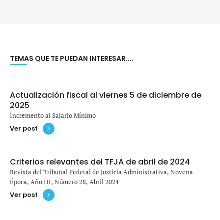
TEMAS QUE TE PUEDAN INTERESAR....
Actualización fiscal al viernes 5 de diciembre de
2025
Incremento al Salario Mínimo
Ver post
Criterios relevantes del TFJA de abril de 2024
Revista del Tribunal Federal de Justicia Administrativa, Novena
Época, Año III, Número 28, Abril 2024
Ver post