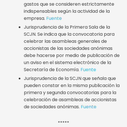
gastos que se consideren estrictamente
indispensables según la actividad de la
empresa.
Fuente
Jurisprudencia de la Primera Sala de la
SCJN. Se indica que la convocatoria para
celebrar las asambleas generales de
accionistas de las sociedades anónimas
debe hacerse por medio de publicación de
un aviso en el sistema electrónico de la
Secretaría de Economía.
Fuente
Jurisprudencia de la SCJN que señala que
pueden constar en la misma publicación la
primera y segunda convocatorias para la
celebración de asambleas de accionistas
de sociedades anónimas.
Fuente
*****