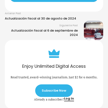
Anterior Post
Actualización fiscal al 30 de agosto de 2024
Siguiente Post
Actualización fiscal al 6 de septiembre de
2024
Enjoy Unlimited Digital Access
Read trusted, award-winning journalism. Just $2 for 6 months.
Subscribe Now
Log In
Already a subscriber?