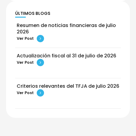
ÚLTIMOS BLOGS
Resumen de noticias financieras de julio
2026
Ver Post
Actualización fiscal al 31 de julio de 2026
Ver Post
Criterios relevantes del TFJA de julio 2026
Ver Post