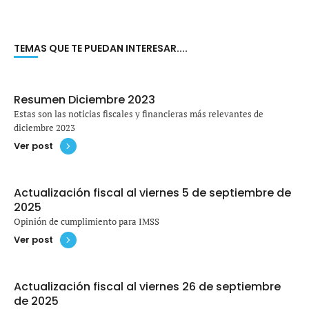
TEMAS QUE TE PUEDAN INTERESAR....
Resumen Diciembre 2023
Estas son las noticias fiscales y financieras más relevantes de
diciembre 2023
Ver post
Actualización fiscal al viernes 5 de septiembre de
2025
Opinión de cumplimiento para IMSS
Ver post
Actualización fiscal al viernes 26 de septiembre
de 2025