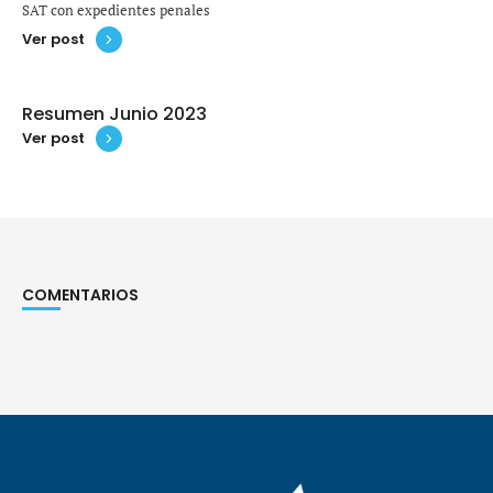
SAT con expedientes penales
Ver post
Resumen Junio 2023
Ver post
COMENTARIOS