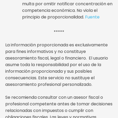
multa por omitir notificar concentración en
competencia económica. No viola el
principio de proporcionalidad.
Fuente
*****
La información proporcionada es exclusivamente
para fines informativos y no constituye
asesoramiento fiscal, legal o financiero. El usuario
asume toda la responsabilidad por el uso de la
información proporcionada y sus posibles
consecuencias. Este servicio no sustituye el
asesoramiento profesional personalizado.
Se recomienda consultar con un asesor fiscal o
profesional competente antes de tomar decisiones
relacionadas con impuestos o cumplir con
obligaciones fiscales. Las leyes y normativas