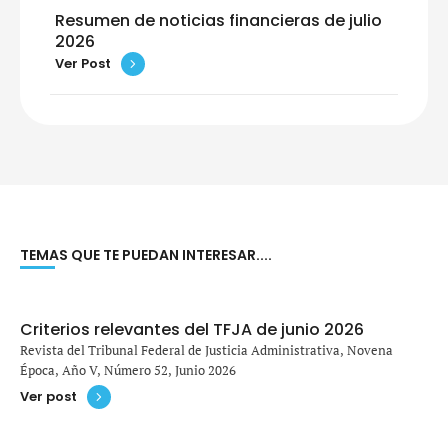
Resumen de noticias financieras de julio
2026
Ver Post
TEMAS QUE TE PUEDAN INTERESAR....
Criterios relevantes del TFJA de junio 2026
Revista del Tribunal Federal de Justicia Administrativa, Novena
Época, Año V, Número 52, Junio 2026
Ver post