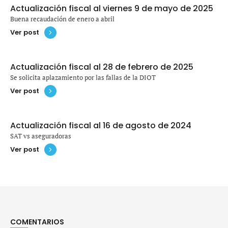
Actualización fiscal al viernes 9 de mayo de 2025
Buena recaudación de enero a abril
Ver post
Actualización fiscal al 28 de febrero de 2025
Se solicita aplazamiento por las fallas de la DIOT
Ver post
Actualización fiscal al 16 de agosto de 2024
SAT vs aseguradoras
Ver post
COMENTARIOS