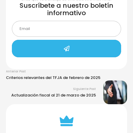
Suscríbete a nuestro boletín
informativo
Anterior Post
Criterios relevantes del TFJA de febrero de 2025
Siguiente Post
Actualización fiscal al 21 de marzo de 2025