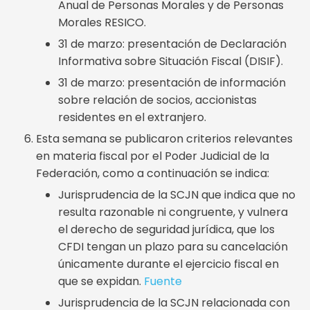
Anual de Personas Morales y de Personas
Morales RESICO.
31 de marzo: presentación de Declaración
Informativa sobre Situación Fiscal (DISIF).
31 de marzo: presentación de información
sobre relación de socios, accionistas
residentes en el extranjero.
Esta semana se publicaron criterios relevantes
en materia fiscal por el Poder Judicial de la
Federación, como a continuación se indica:
Jurisprudencia de la SCJN que indica que no
resulta razonable ni congruente, y vulnera
el derecho de seguridad jurídica, que los
CFDI tengan un plazo para su cancelación
únicamente durante el ejercicio fiscal en
que se expidan.
Fuente
Jurisprudencia de la SCJN relacionada con