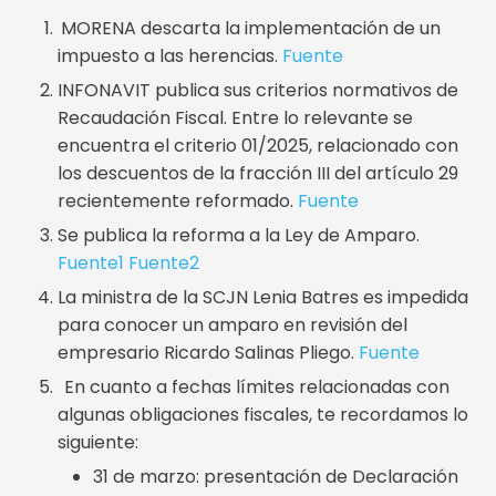
MORENA descarta la implementación de un
impuesto a las herencias.
Fuente
INFONAVIT publica sus criterios normativos de
Recaudación Fiscal. Entre lo relevante se
encuentra el criterio 01/2025, relacionado con
los descuentos de la fracción III del artículo 29
recientemente reformado.
Fuente
Se publica la reforma a la Ley de Amparo.
Fuente1
Fuente2
La ministra de la SCJN Lenia Batres es impedida
para conocer un amparo en revisión del
empresario Ricardo Salinas Pliego.
Fuente
En cuanto a fechas límites relacionadas con
algunas obligaciones fiscales, te recordamos lo
siguiente:
31 de marzo: presentación de Declaración