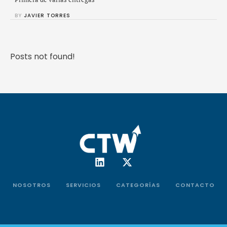
BY 
JAVIER TORRES
Posts not found!
NOSOTROS
SERVICIOS
CATEGORÍAS
CONTACTO